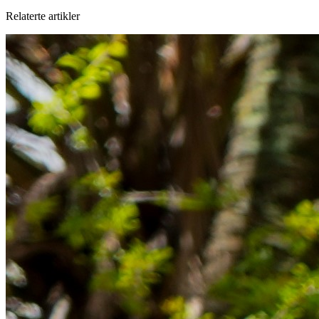
Relaterte artikler