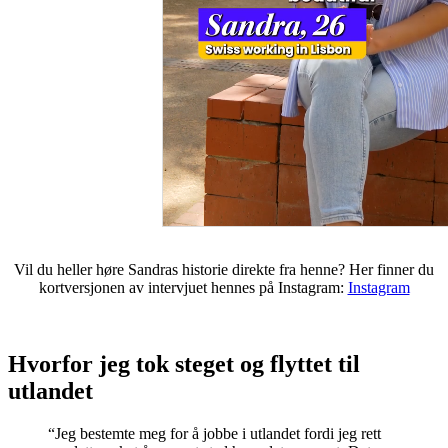
Vil du heller høre Sandras historie direkte fra henne? Her finner du
kortversjonen av intervjuet hennes på Instagram:
Instagram
Hvorfor jeg tok steget og flyttet til
utlandet
“Jeg bestemte meg for å jobbe i utlandet fordi jeg rett