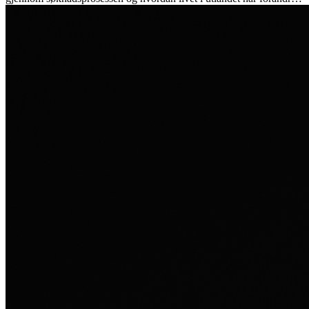
henne personlig.