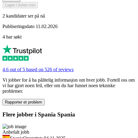
Lagre i listen min
2 kandidater ser på nå
Publiseringsdato 11.02.2026
4 har søkt
4.6 out of 5 based on 526 of reviews
Vi jobber for å ha pålitelig informasjon om hver jobb. Fortell oss om
vi har gjort noen feil, eller om du har funnet noen tekniske
problemer.
Rapporter et problem
Flere jobber i Spania Spania
Anbefalt jobb