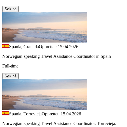
Søk nå
Spania, Granada
Opprettet: 15.04.2026
Norwegian-speaking Travel Assistance Coordinator in Spain
Full-time
Søk nå
Spania, Torrevieja
Opprettet: 15.04.2026
Norwegian-speaking Travel Assistance Coordinator, Torrevieja.