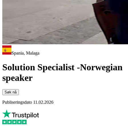
Spania, Malaga
Solution Specialist -Norwegian
speaker
Søk nå
Publiseringsdato 11.02.2026