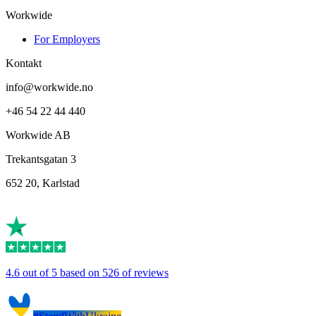
Workwide
For Employers
Kontakt
info@workwide.no
+46 54 22 44 440
Workwide AB
Trekantsgatan 3
652 20, Karlstad
4.6 out of 5 based on 526 of reviews