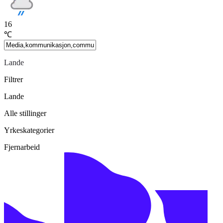
16
℃
Lande
Filtrer
Lande
Alle stillinger
Yrkeskategorier
Fjernarbeid