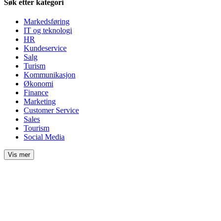
Søk etter kategori
Markedsføring
IT og teknologi
HR
Kundeservice
Salg
Turism
Kommunikasjon
Økonomi
Finance
Marketing
Customer Service
Sales
Tourism
Social Media
Vis mer