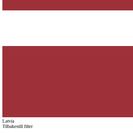
Latvia
Tilbakestill filter