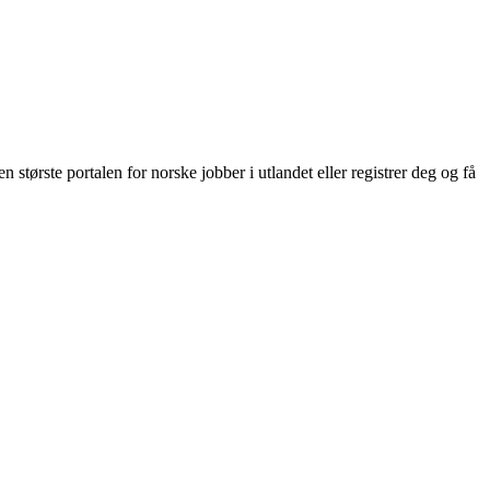
største portalen for norske jobber i utlandet eller registrer deg og få