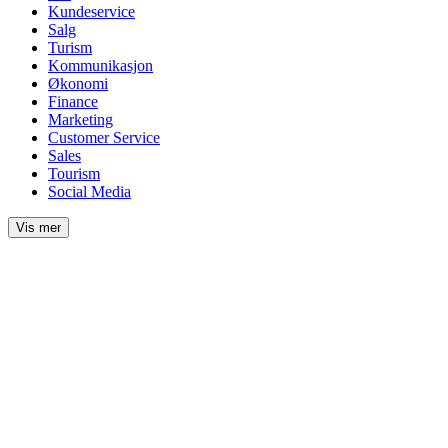
Kundeservice
Salg
Turism
Kommunikasjon
Økonomi
Finance
Marketing
Customer Service
Sales
Tourism
Social Media
Vis mer