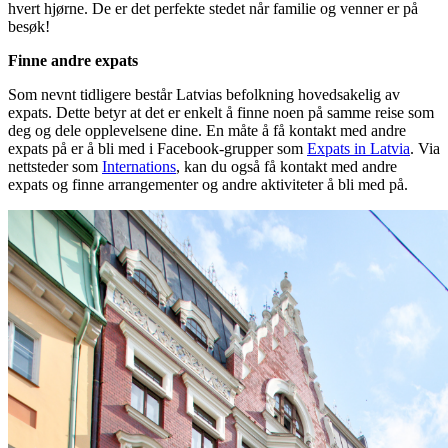
hvert hjørne. De er det perfekte stedet når familie og venner er på
besøk!
Finne andre expats
Som nevnt tidligere består Latvias befolkning hovedsakelig av
expats. Dette betyr at det er enkelt å finne noen på samme reise som
deg og dele opplevelsene dine. En måte å få kontakt med andre
expats på er å bli med i Facebook-grupper som
Expats in Latvia
. Via
nettsteder som
Internations
, kan du også få kontakt med andre
expats og finne arrangementer og andre aktiviteter å bli med på.