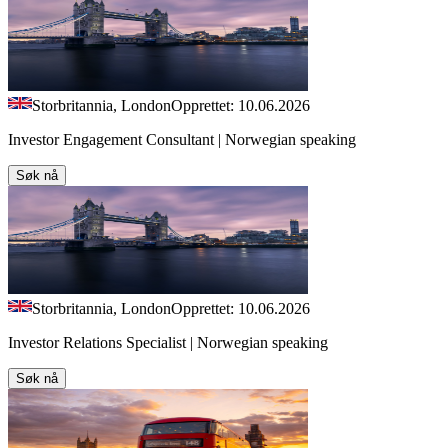
Storbritannia, London
Opprettet: 10.06.2026
Investor Engagement Consultant | Norwegian speaking
Søk nå
Storbritannia, London
Opprettet: 10.06.2026
Investor Relations Specialist | Norwegian speaking
Søk nå