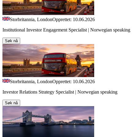
Storbritannia, London
Opprettet: 10.06.2026
Institutional Investor Engagement Specialist | Norwegian speaking
Søk nå
Storbritannia, London
Opprettet: 10.06.2026
Investor Relations Strategy Specialist | Norwegian speaking
Søk nå