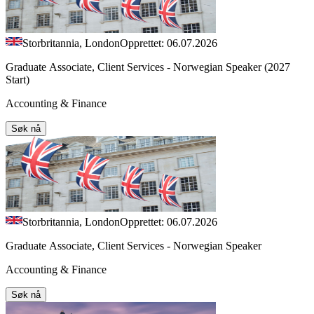
Storbritannia, London
Opprettet: 06.07.2026
Graduate Associate, Client Services - Norwegian Speaker (2027
Start)
Accounting & Finance
Søk nå
Storbritannia, London
Opprettet: 06.07.2026
Graduate Associate, Client Services - Norwegian Speaker
Accounting & Finance
Søk nå