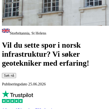
Storbritannia, St Helens
Vil du sette spor i norsk
infrastruktur? Vi søker
geotekniker med erfaring!
Søk nå
Publiseringsdato 25.06.2026