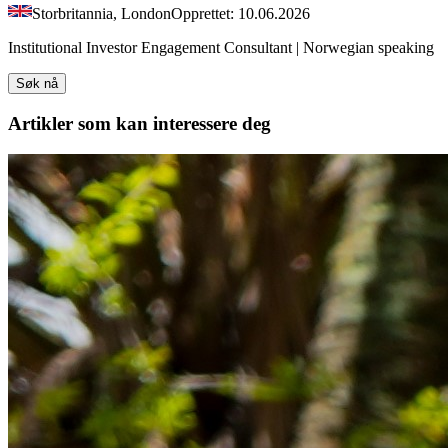
Storbritannia, London
Opprettet: 10.06.2026
Institutional Investor Engagement Consultant | Norwegian speaking
Søk nå
Artikler
som kan interessere deg