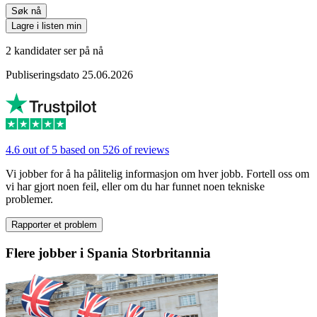
Søk nå
Lagre i listen min
2 kandidater ser på nå
Publiseringsdato 25.06.2026
4.6 out of 5 based on 526 of reviews
Vi jobber for å ha pålitelig informasjon om hver jobb. Fortell oss om
vi har gjort noen feil, eller om du har funnet noen tekniske
problemer.
Rapporter et problem
Flere jobber i Spania Storbritannia