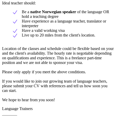
Ideal teacher should:
Be a
native Norwegian speaker
of the language OR
hold a teaching degree
Have experience as a language teacher, translator or
interpreter
Have a valid working visa
Live up to 20 miles from the client's location.
Location of the classes and schedule could be flexible based on your
and the client's availability. The hourly rate is negotiable depending
on qualifications and experience. This is a freelance part-time
position and we are not able to sponsor your visa.
Please only apply if you meet the above conditions.
If you would like to join our growing team of language teachers,
please submit your CV with references and tell us how soon you
can start.
We hope to hear from you soon!
Language Trainers