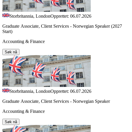
Storbritannia, London
Opprettet: 06.07.2026
Graduate Associate, Client Services - Norwegian Speaker (2027
Start)
Accounting & Finance
Søk nå
Storbritannia, London
Opprettet: 06.07.2026
Graduate Associate, Client Services - Norwegian Speaker
Accounting & Finance
Søk nå