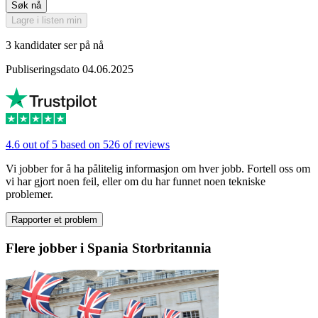
Søk nå
Lagre i listen min
3 kandidater ser på nå
Publiseringsdato 04.06.2025
4.6 out of 5 based on 526 of reviews
Vi jobber for å ha pålitelig informasjon om hver jobb. Fortell oss om
vi har gjort noen feil, eller om du har funnet noen tekniske
problemer.
Rapporter et problem
Flere jobber i Spania Storbritannia