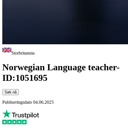
Storbritannia
Norwegian Language teacher-
ID:1051695
Søk nå
Publiseringsdato 04.06.2025