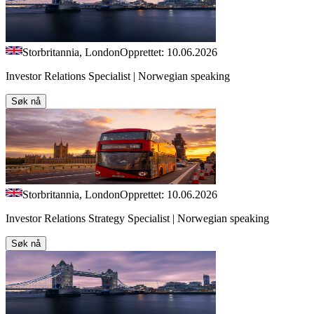
Storbritannia, London
Opprettet: 10.06.2026
Investor Relations Specialist | Norwegian speaking
Søk nå
Storbritannia, London
Opprettet: 10.06.2026
Investor Relations Strategy Specialist | Norwegian speaking
Søk nå