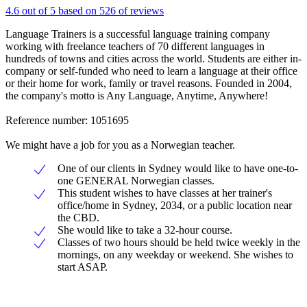
4.6 out of 5 based on 526 of reviews
Language Trainers is a successful language training company
working with freelance teachers of 70 different languages in
hundreds of towns and cities across the world. Students are either in-
company or self-funded who need to learn a language at their office
or their home for work, family or travel reasons. Founded in 2004,
the company's motto is Any Language, Anytime, Anywhere!
Reference number: 1051695
We might have a job for you as a Norwegian teacher.
One of our clients in Sydney would like to have one-to-
one GENERAL Norwegian classes.
This student wishes to have classes at her trainer's
office/home in Sydney, 2034, or a public location near
the CBD.
She would like to take a 32-hour course.
Classes of two hours should be held twice weekly in the
mornings, on any weekday or weekend. She wishes to
start ASAP.