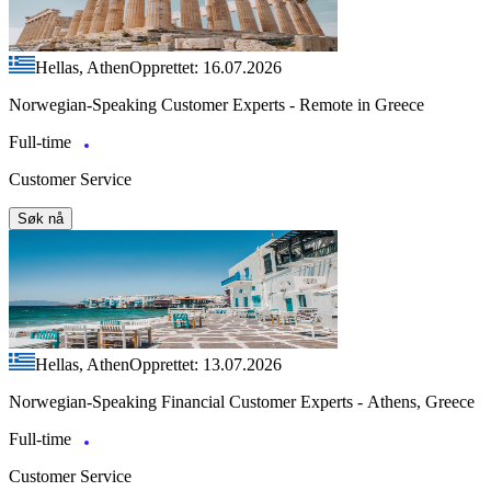
Hellas, Athen
Opprettet: 16.07.2026
Norwegian-Speaking Customer Experts - Remote in Greece
Full-time
Customer Service
Søk nå
Hellas, Athen
Opprettet: 13.07.2026
Norwegian-Speaking Financial Customer Experts - Athens, Greece
Full-time
Customer Service