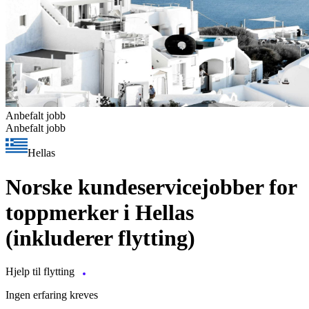
Anbefalt jobb
Anbefalt jobb
Hellas
Norske kundeservicejobber for
toppmerker i Hellas
(inkluderer flytting)
Hjelp til flytting
Ingen erfaring kreves