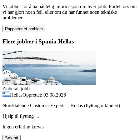
Vi jobber for å ha pålitelig informasjon om hver jobb. Fortell oss om
vi har gjort noen feil, eller om du har funnet noen tekniske
problemer.
Rapporter et problem
Flere jobber i Spania Hellas
Anbefalt jobb
Hellas
Opprettet: 03.08.2026
Norsktalende Customer Experts – Hellas (flytting inkludert)
Hjelp til flytting
Ingen erfaring kreves
Søk nå