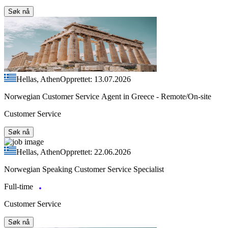
Søk nå
Hellas, Athen
Opprettet: 13.07.2026
Norwegian Customer Service Agent in Greece - Remote/On-site
Customer Service
Søk nå
Hellas, Athen
Opprettet: 22.06.2026
Norwegian Speaking Customer Service Specialist
Full-time
Customer Service
Søk nå