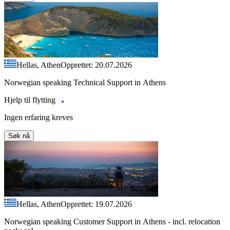
Hellas, Athen
Opprettet: 20.07.2026
Norwegian speaking Technical Support in Athens
Hjelp til flytting
Ingen erfaring kreves
Søk nå
Hellas, Athen
Opprettet: 19.07.2026
Norwegian speaking Customer Support in Athens - incl. relocation