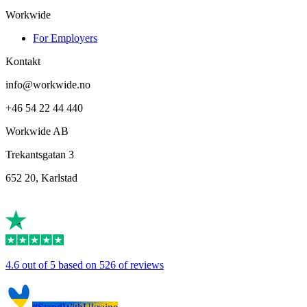
Workwide
For Employers
Kontakt
info@workwide.no
+46 54 22 44 440
Workwide AB
Trekantsgatan 3
652 20, Karlstad
4.6 out of 5 based on 526 of reviews