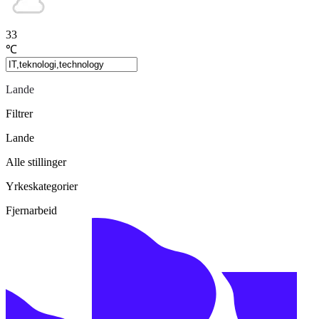
33
℃
Lande
Filtrer
Lande
Alle stillinger
Yrkeskategorier
Fjernarbeid