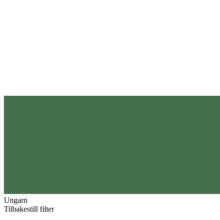
Ungarn
Tilbakestill filter