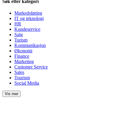
Søk etter kategori
Markedsføring
IT og teknologi
HR
Kundeservice
Salg
Turism
Kommunikasjon
Økonomi
Finance
Marketing
Customer Service
Sales
Tourism
Social Media
Vis mer