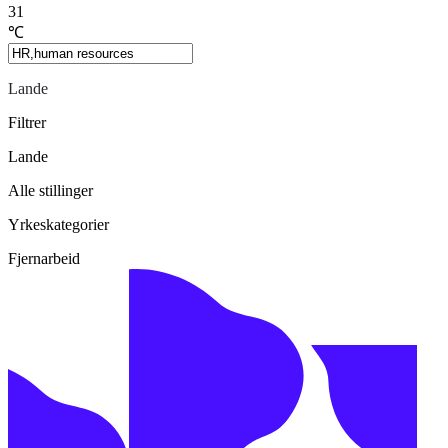
31
℃
Lande
Filtrer
Lande
Alle stillinger
Yrkeskategorier
Fjernarbeid