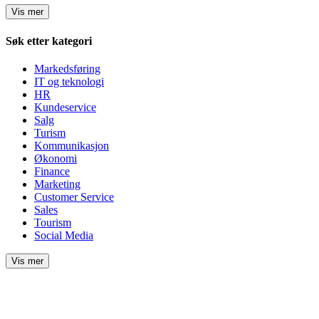
Vis mer
Søk etter kategori
Markedsføring
IT og teknologi
HR
Kundeservice
Salg
Turism
Kommunikasjon
Økonomi
Finance
Marketing
Customer Service
Sales
Tourism
Social Media
Vis mer