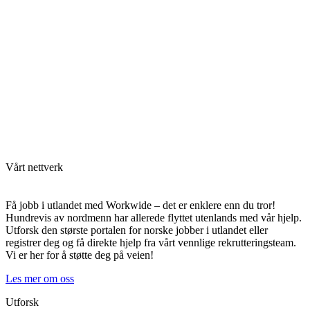
Vårt nettverk
Få jobb i utlandet med Workwide – det er enklere enn du tror!
Hundrevis av nordmenn har allerede flyttet utenlands med vår hjelp.
Utforsk den største portalen for norske jobber i utlandet eller
registrer deg og få direkte hjelp fra vårt vennlige rekrutteringsteam.
Vi er her for å støtte deg på veien!
Les mer om oss
Utforsk