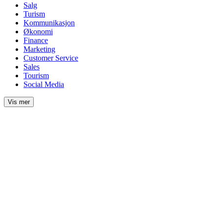
Salg
Turism
Kommunikasjon
Økonomi
Finance
Marketing
Customer Service
Sales
Tourism
Social Media
Vis mer