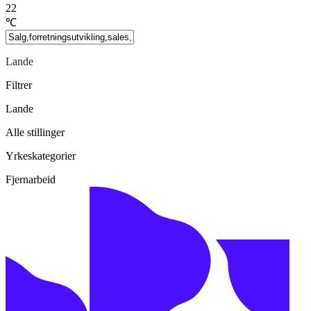
22
℃
Lande
Filtrer
Lande
Alle stillinger
Yrkeskategorier
Fjernarbeid