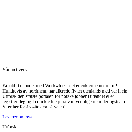
Vårt nettverk
Få jobb i utlandet med Workwide – det er enklere enn du tror!
Hundrevis av nordmenn har allerede flyttet utenlands med vår hjelp.
Utforsk den største portalen for norske jobber i utlandet eller
registrer deg og få direkte hjelp fra vårt vennlige rekrutteringsteam.
Vi er her for å støtte deg på veien!
Les mer om oss
Utforsk