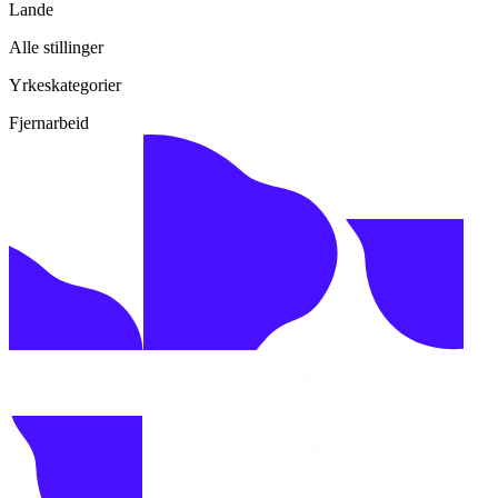
Lande
Alle stillinger
Yrkeskategorier
Fjernarbeid