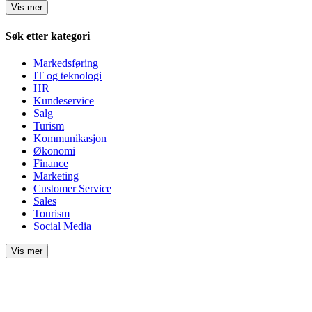
Vis mer
Søk etter kategori
Markedsføring
IT og teknologi
HR
Kundeservice
Salg
Turism
Kommunikasjon
Økonomi
Finance
Marketing
Customer Service
Sales
Tourism
Social Media
Vis mer