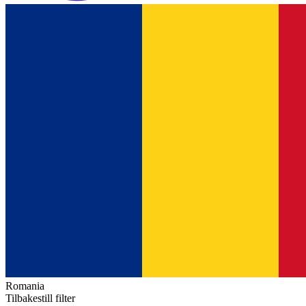
Romania
Tilbakestill filter