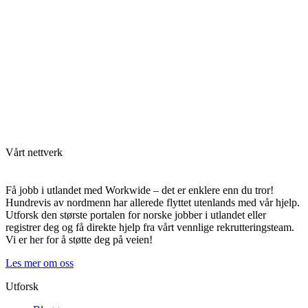
Vårt nettverk
Få jobb i utlandet med Workwide – det er enklere enn du tror!
Hundrevis av nordmenn har allerede flyttet utenlands med vår hjelp.
Utforsk den største portalen for norske jobber i utlandet eller
registrer deg og få direkte hjelp fra vårt vennlige rekrutteringsteam.
Vi er her for å støtte deg på veien!
Les mer om oss
Utforsk