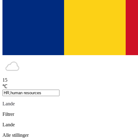
15
℃
Lande
Filtrer
Lande
Alle stillinger