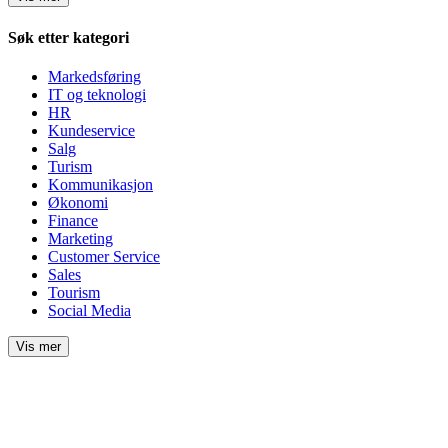
Søk etter kategori
Markedsføring
IT og teknologi
HR
Kundeservice
Salg
Turism
Kommunikasjon
Økonomi
Finance
Marketing
Customer Service
Sales
Tourism
Social Media
Vis mer