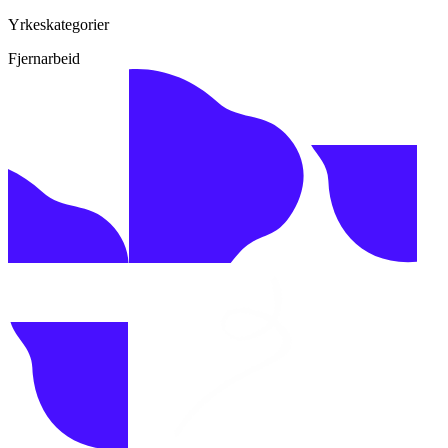
Yrkeskategorier
Fjernarbeid