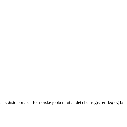
største portalen for norske jobber i utlandet eller registrer deg og få