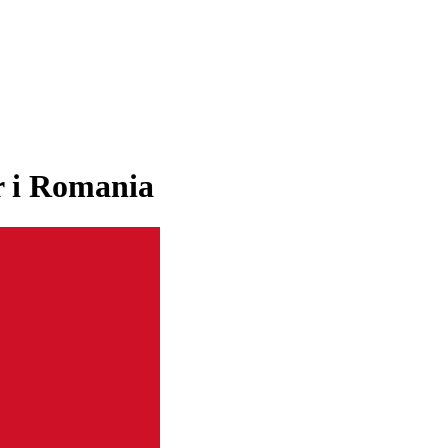
r i Romania