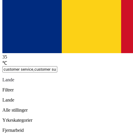
35
℃
Lande
Filtrer
Lande
Alle stillinger
Yrkeskategorier
Fjernarbeid