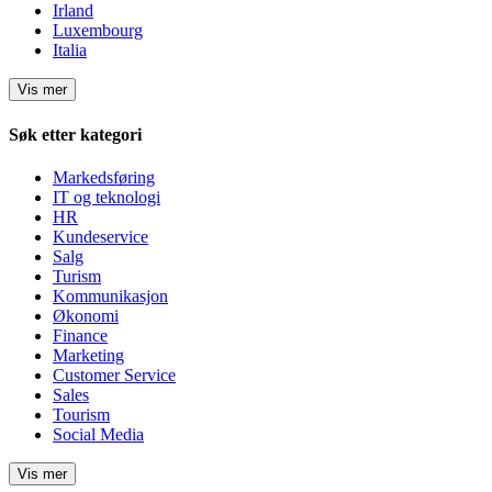
Irland
Luxembourg
Italia
Vis mer
Søk etter kategori
Markedsføring
IT og teknologi
HR
Kundeservice
Salg
Turism
Kommunikasjon
Økonomi
Finance
Marketing
Customer Service
Sales
Tourism
Social Media
Vis mer