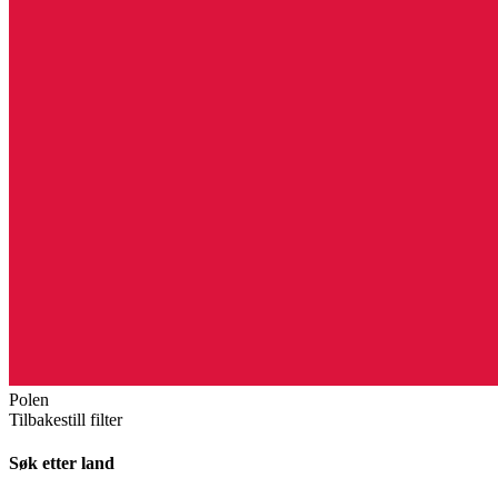
Polen
Tilbakestill filter
Søk etter land