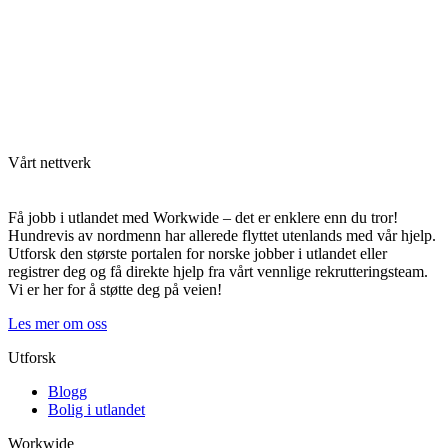
Vårt nettverk
Få jobb i utlandet med Workwide – det er enklere enn du tror!
Hundrevis av nordmenn har allerede flyttet utenlands med vår hjelp.
Utforsk den største portalen for norske jobber i utlandet eller
registrer deg og få direkte hjelp fra vårt vennlige rekrutteringsteam.
Vi er her for å støtte deg på veien!
Les mer om oss
Utforsk
Blogg
Bolig i utlandet
Workwide