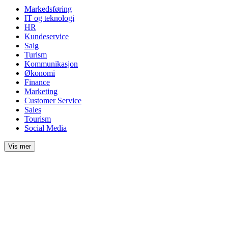
Markedsføring
IT og teknologi
HR
Kundeservice
Salg
Turism
Kommunikasjon
Økonomi
Finance
Marketing
Customer Service
Sales
Tourism
Social Media
Vis mer