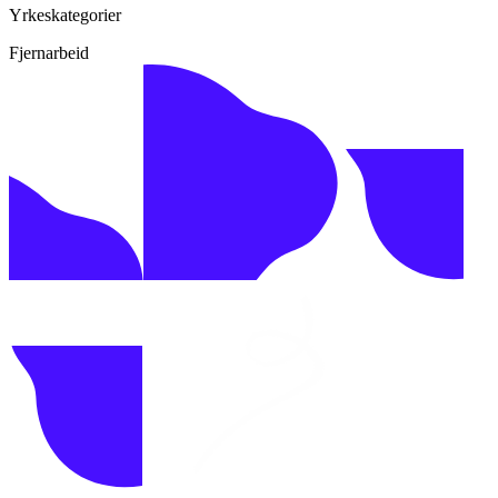
Yrkeskategorier
Fjernarbeid