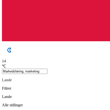
14
℃
Lande
Filtrer
Lande
Alle stillinger