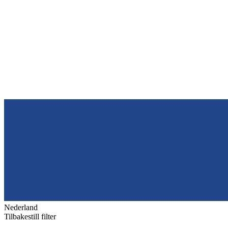
Nederland
Tilbakestill filter