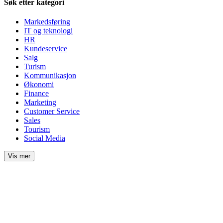
Søk etter kategori
Markedsføring
IT og teknologi
HR
Kundeservice
Salg
Turism
Kommunikasjon
Økonomi
Finance
Marketing
Customer Service
Sales
Tourism
Social Media
Vis mer