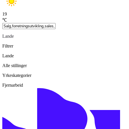
19
℃
Lande
Filtrer
Lande
Alle stillinger
Yrkeskategorier
Fjernarbeid