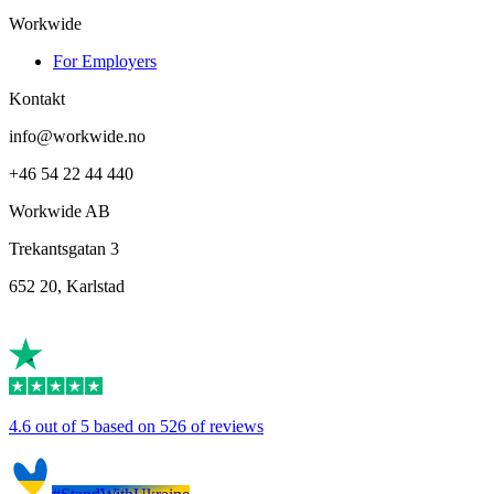
Workwide
For Employers
Kontakt
info@workwide.no
+46 54 22 44 440
Workwide AB
Trekantsgatan 3
652 20, Karlstad
4.6 out of 5 based on 526 of reviews