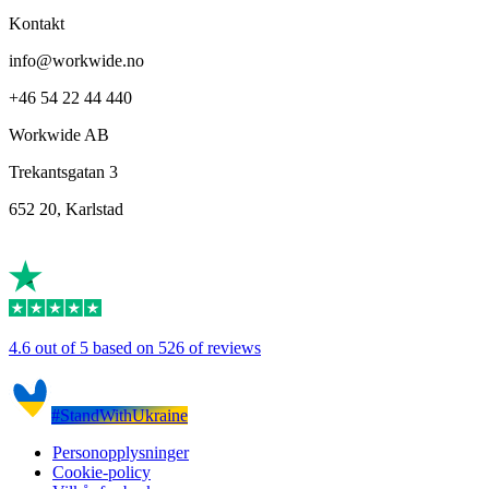
Kontakt
info@workwide.no
+46 54 22 44 440
Workwide AB
Trekantsgatan 3
652 20, Karlstad
4.6 out of 5 based on 526 of reviews
#StandWithUkraine
Personopplysninger
Cookie-policy