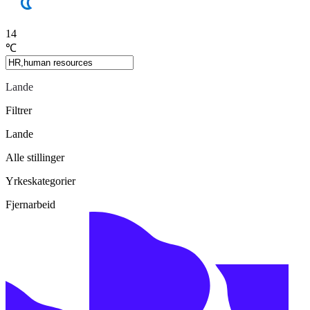
14
℃
Lande
Filtrer
Lande
Alle stillinger
Yrkeskategorier
Fjernarbeid