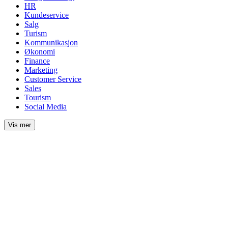
HR
Kundeservice
Salg
Turism
Kommunikasjon
Økonomi
Finance
Marketing
Customer Service
Sales
Tourism
Social Media
Vis mer