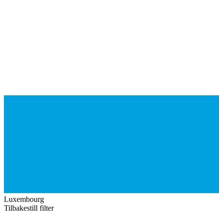
Luxembourg
Tilbakestill filter