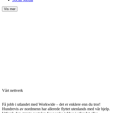
Vis mer
Vårt nettverk
Få jobb i utlandet med Workwide – det er enklere enn du tror!
Hundrevis av nordmenn har allerede flyttet utenlands med vår hjelp.