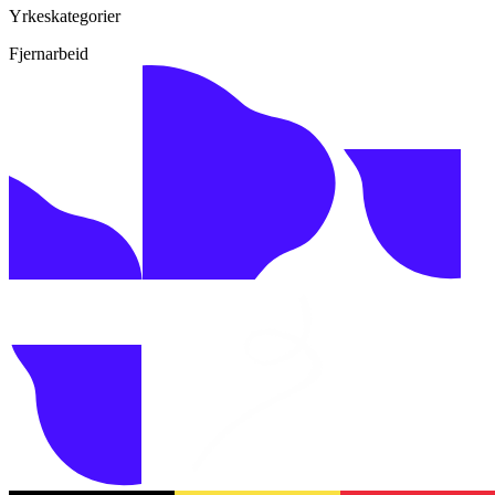
Yrkeskategorier
Fjernarbeid