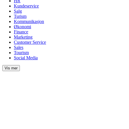
HR
Kundeservice
Salg
Turism
Kommunikasjon
Økonomi
Finance
Marketing
Customer Service
Sales
Tourism
Social Media
Vis mer