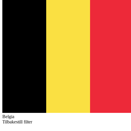
Belgia
Tilbakestill filter