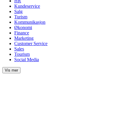
HR
Kundeservice
Salg
Turism
Kommunikasjon
Økonomi
Finance
Marketing
Customer Service
Sales
Tourism
Social Media
Vis mer