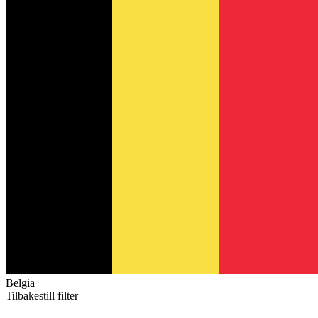
Belgia
Tilbakestill filter