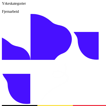
Yrkeskategorier
Fjernarbeid