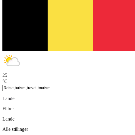
25
℃
Lande
Filtrer
Lande
Alle stillinger