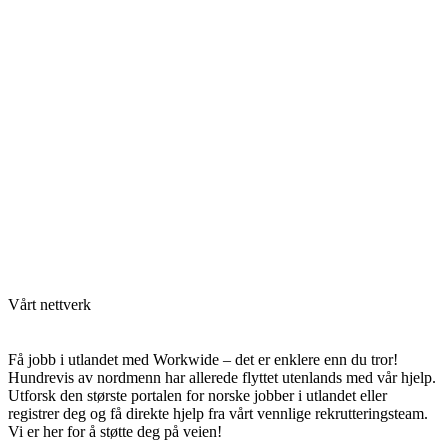
Vårt nettverk
Få jobb i utlandet med Workwide – det er enklere enn du tror!
Hundrevis av nordmenn har allerede flyttet utenlands med vår hjelp.
Utforsk den største portalen for norske jobber i utlandet eller
registrer deg og få direkte hjelp fra vårt vennlige rekrutteringsteam.
Vi er her for å støtte deg på veien!