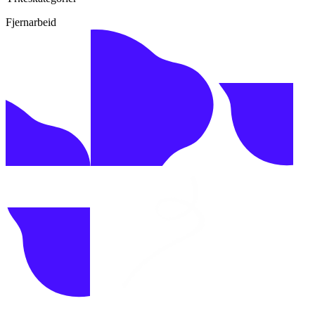
Fjernarbeid