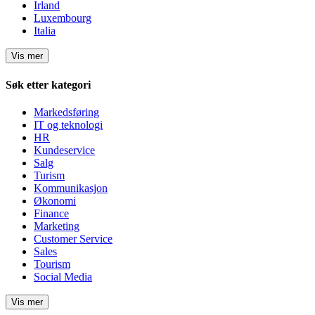
Irland
Luxembourg
Italia
Vis mer
Søk etter kategori
Markedsføring
IT og teknologi
HR
Kundeservice
Salg
Turism
Kommunikasjon
Økonomi
Finance
Marketing
Customer Service
Sales
Tourism
Social Media
Vis mer