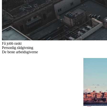
Få jobb raskt
Personlig rådgivning
De beste arbeidsgiverne