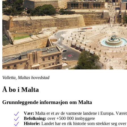
Valletta, Maltas hovedstad
Å bo i Malta
Grunnleggende informasjon om Malta
Vær:
Malta er et av de varmeste landene i Europa. Været
Befolkning:
over +500 000 innbyggere
Historie:
Landet har en rik historie som strekker seg over