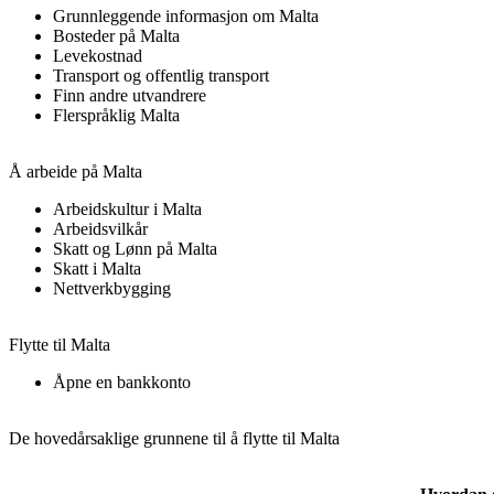
Grunnleggende informasjon om Malta
Bosteder på Malta
Levekostnad
Transport og offentlig transport
Finn andre utvandrere
Flerspråklig Malta
Å arbeide på Malta
Arbeidskultur i Malta
Arbeidsvilkår
Skatt og Lønn på Malta
Skatt i Malta
Nettverkbygging
Flytte til Malta
Åpne en bankkonto
De hovedårsaklige grunnene til å flytte til Malta