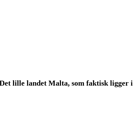
 lille landet Malta, som faktisk ligger i